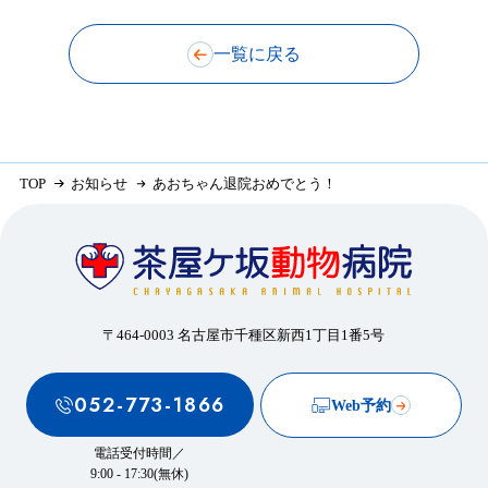
一覧に戻る
TOP
お知らせ
あおちゃん退院おめでとう！
〒464-0003 名古屋市千種区新西1丁目1番5号
052-773-1866
Web予約
電話受付時間／
9:00 - 17:30(無休)