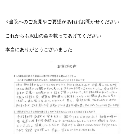
3.当院へのご意見やご要望があればお聞かせください
これからも沢山の命を救ってあげてください
本当にありがとうございました