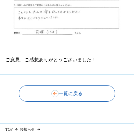
ご意見、ご感想ありがとうございました！
一覧に戻る
TOP
お知らせ