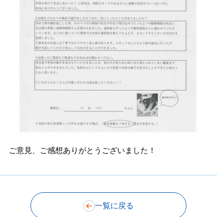
ご意見、ご感想ありがとうございました！
一覧に戻る