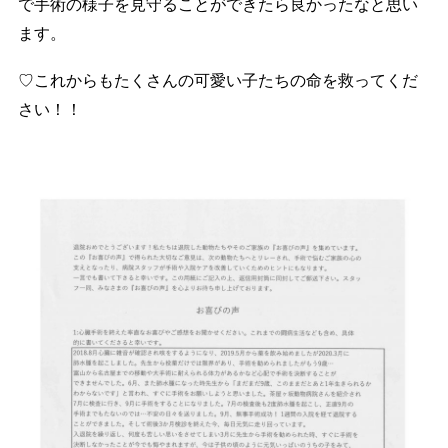
で手術の様子を見守ることができたら良かったなと思い
ます。
♡これからもたくさんの可愛い子たちの命を救ってくだ
さい！！