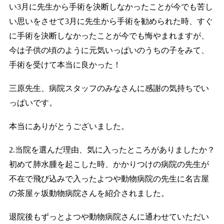
い3月に先生から手術を決断しなかったことが今でも苦し
い思いをさせて3月に先生から手術を勧められた時、すぐ
に手術を決断しなかったことが今でも悔やまれますが、
今は子供の頃のように元気いっぱいのうちの子をみて、
手術を受けて本当に良かった！
三原先生、病院スタッフのみなさんに感謝の気持ちでい
っぱいです。
本当にありがとうございました。
2.当院を選んだ理由、気に入ったところがありましたか？
初めて肺水腫を起こした時、かかりつけの病院の先生が
不在で飛び込みで入ったよつや動物病院の先生に名古屋
の茶屋ヶ坂動物病院さんを紹介されました。
退院後もずっとよつや動物病院さんに通わせていただい