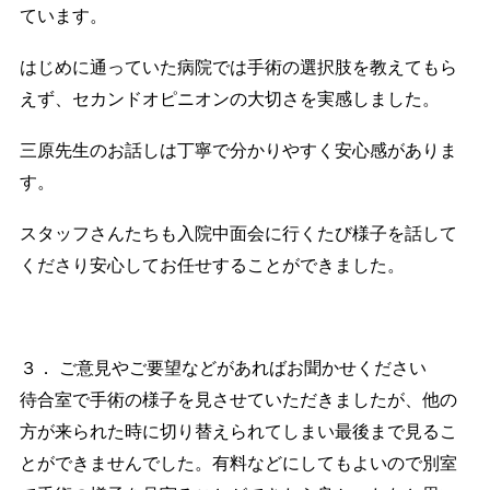
ています。
はじめに通っていた病院では手術の選択肢を教えてもら
えず、セカンドオピニオンの大切さを実感しました。
三原先生のお話しは丁寧で分かりやすく安心感がありま
す。
スタッフさんたちも入院中面会に行くたび様子を話して
くださり安心してお任せすることができました。
３． ご意見やご要望などがあればお聞かせください
待合室で手術の様子を見させていただきましたが、他の
方が来られた時に切り替えられてしまい最後まで見るこ
とができませんでした。有料などにしてもよいので別室