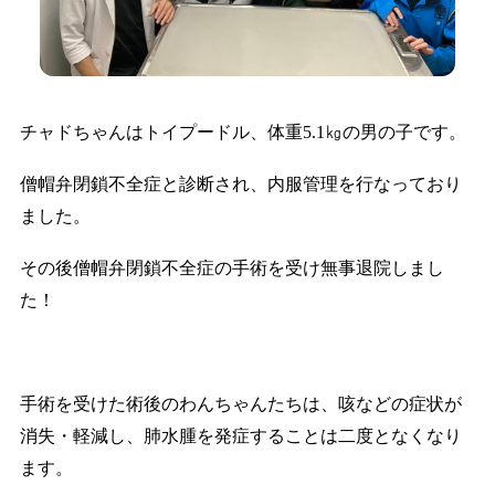
チャドちゃんはトイプードル、体重5.1㎏の男の子です。
僧帽弁閉鎖不全症と診断され、内服管理を行なっており
ました。
その後僧帽弁閉鎖不全症の手術を受け無事退院しまし
た！
手術を受けた術後のわんちゃんたちは、咳などの症状が
消失・軽減し、肺水腫を発症することは二度となくなり
ます。