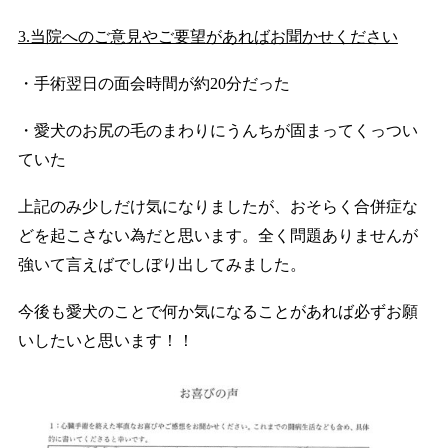
3.当院へのご意見やご要望があればお聞かせください
・手術翌日の面会時間が約20分だった
・愛犬のお尻の毛のまわりにうんちが固まってくっつい
ていた
上記のみ少しだけ気になりましたが、おそらく合併症な
どを起こさない為だと思います。全く問題ありませんが
強いて言えばでしぼり出してみました。
今後も愛犬のことで何か気になることがあれば必ずお願
いしたいと思います！！