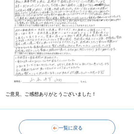
ご意見、ご感想ありがとうございました！
一覧に戻る