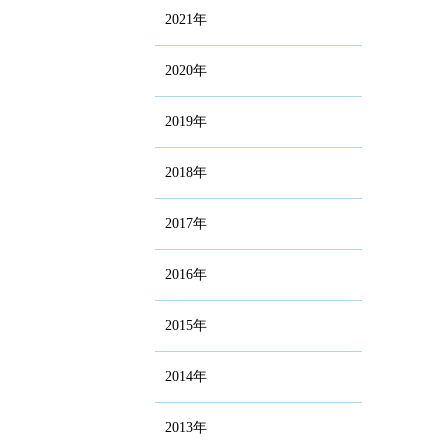
2021年
2020年
2019年
2018年
2017年
2016年
2015年
2014年
2013年