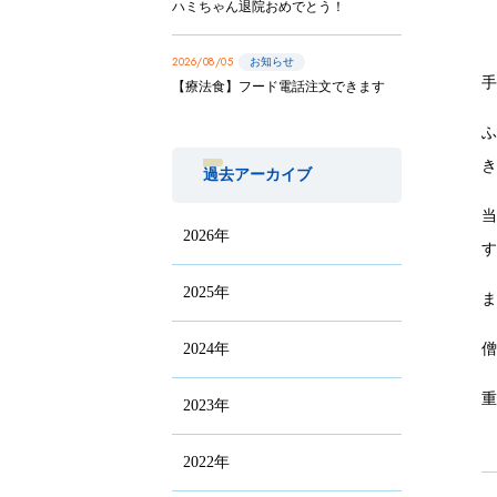
ハミちゃん退院おめでとう！
2026/08/05
お知らせ
【療法食】フード電話注文できます
過去アーカイブ
2026年
2025年
2024年
2023年
2022年