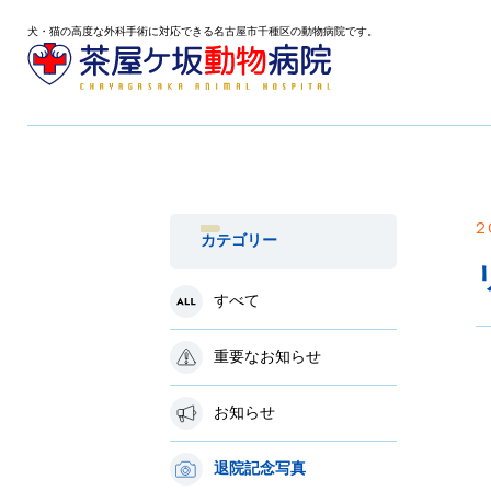
犬・猫の高度な外科手術に対応できる名古屋市千種区の動物病院です。
2
カテゴリー
すべて
重要なお知らせ
お知らせ
退院記念写真