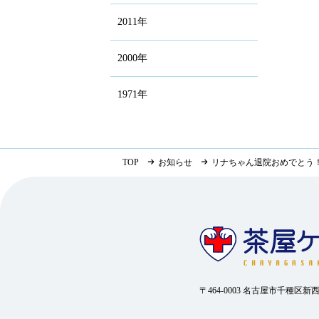
2011年
2000年
1971年
TOP
お知らせ
リナちゃん退院おめでとう
〒464-0003 名古屋市千種区新