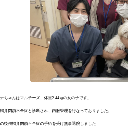
ナちゃんはマルチーズ、体重2.44㎏の女の子です。
僧帽弁閉鎖不全症と診断され、内服管理を行なっておりました。
その後僧帽弁閉鎖不全症の手術を受け無事退院しました！