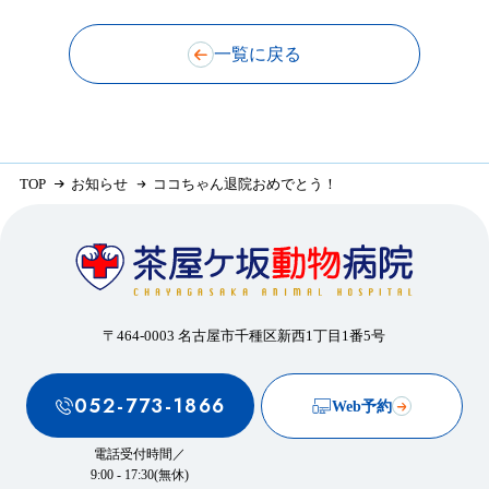
一覧に戻る
TOP
お知らせ
ココちゃん退院おめでとう！
〒464-0003 名古屋市千種区新西1丁目1番5号
052-773-1866
Web予約
電話受付時間／
9:00 - 17:30(無休)