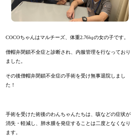
COCOちゃんはマルチーズ、体重2.76㎏の女の子です。
僧帽弁閉鎖不全症と診断され、内服管理を行なっており
ました。
その後僧帽弁閉鎖不全症の手術を受け無事退院しまし
た！
手術を受けた術後のわんちゃんたちは、咳などの症状が
消失・軽減し、肺水腫を発症することは二度となくなり
ます。