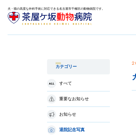
犬・猫の高度な外科手術に対応できる名古屋市千種区の動物病院です。
2
カテゴリー
すべて
重要なお知らせ
お知らせ
退院記念写真