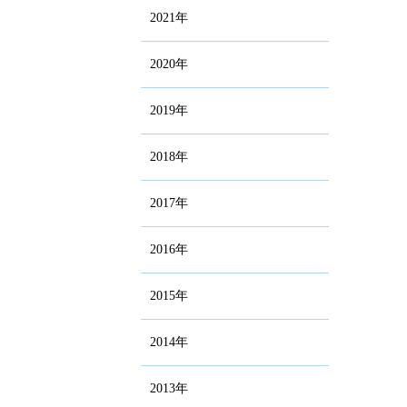
2021年
2020年
2019年
2018年
2017年
2016年
2015年
2014年
2013年