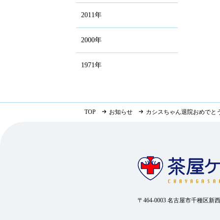
2011年
2000年
1971年
TOP
お知らせ
カシスちゃん退院おめでと
〒464-0003 名古屋市千種区新