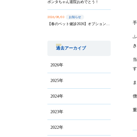
ポンタちゃん退院おめでとう！
2026/08/03
お知らせ
【春のペット健診2026】オプション実施は8/31まで！
過去アーカイブ
2026年
2025年
2024年
2023年
2022年