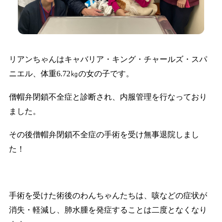
リアンちゃんはキャバリア・キング・チャールズ・スパ
ニエル、体重6.72㎏の女の子です。
僧帽弁閉鎖不全症と診断され、内服管理を行なっており
ました。
その後僧帽弁閉鎖不全症の手術を受け無事退院しまし
た！
手術を受けた術後のわんちゃんたちは、咳などの症状が
消失・軽減し、肺水腫を発症することは二度となくなり