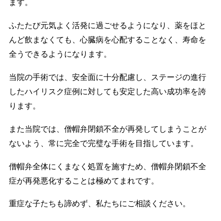
ます。
ふたたび元気よく活発に過ごせるようになり、薬をほと
んど飲まなくても、心臓病を心配することなく、寿命を
全うできるようになります。
当院の手術では、安全面に十分配慮し、ステージの進行
したハイリスク症例に対しても安定した高い成功率を誇
ります。
また当院では、僧帽弁閉鎖不全が再発してしまうことが
ないよう、常に完全で完璧な手術を目指しています。
僧帽弁全体にくまなく処置を施すため、僧帽弁閉鎖不全
症が再発悪化することは極めてまれです。
重症な子たちも諦めず、私たちにご相談ください。