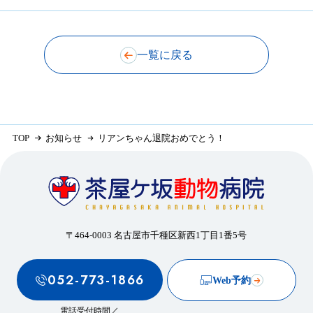
一覧に戻る
TOP
お知らせ
リアンちゃん退院おめでとう！
〒464-0003 名古屋市千種区新西1丁目1番5号
052-773-1866
Web予約
電話受付時間／