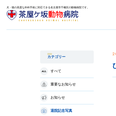
犬・猫の高度な外科手術に対応できる名古屋市千種区の動物病院です。
2
カテゴリー
すべて
重要なお知らせ
お知らせ
退院記念写真