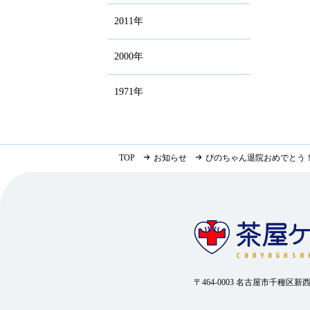
2011年
2000年
1971年
TOP
お知らせ
ぴのちゃん退院おめでとう
〒464-0003 名古屋市千種区新