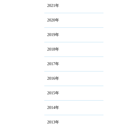
2021年
2020年
2019年
2018年
2017年
2016年
2015年
2014年
2013年