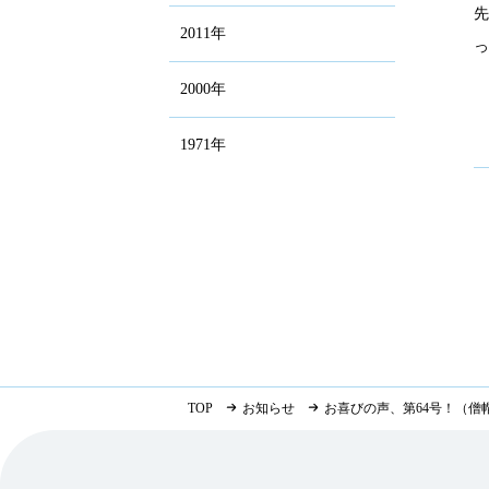
2011年
2000年
1971年
TOP
お知らせ
お喜びの声、第64号！（