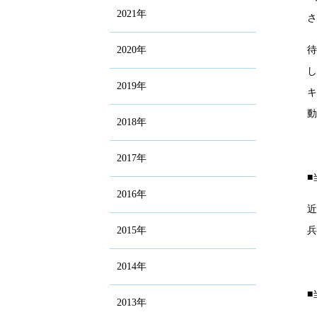
2021年
2020年
2019年
2018年
2017年
2016年
2015年
2014年
■
2013年