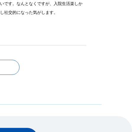
ぱいです。なんとなくですが、入院生活楽しか
少し社交的になった気がします。