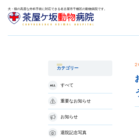
犬・猫の高度な外科手術に対応できる名古屋市千種区の動物病院です。
2
カテゴリー
すべて
重要なお知らせ
お知らせ
退院記念写真