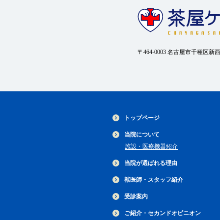
〒464-0003 名古屋市千種区新
トップページ
当院について
施設・医療機器紹介
当院が選ばれる理由
獣医師・スタッフ紹介
受診案内
ご紹介・セカンドオピニオン