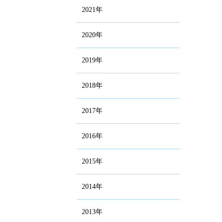
2021年
2020年
2019年
2018年
2017年
2016年
2015年
2014年
2013年