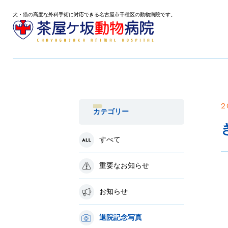
犬・猫の高度な外科手術に対応できる名古屋市千種区の動物病院です。
2
カテゴリー
すべて
重要なお知らせ
お知らせ
退院記念写真