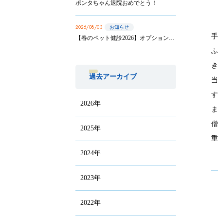
ポンタちゃん退院おめでとう！
2026/08/03
お知らせ
【春のペット健診2026】オプション実施は8/31まで！
過去アーカイブ
2026年
2025年
2024年
2023年
2022年