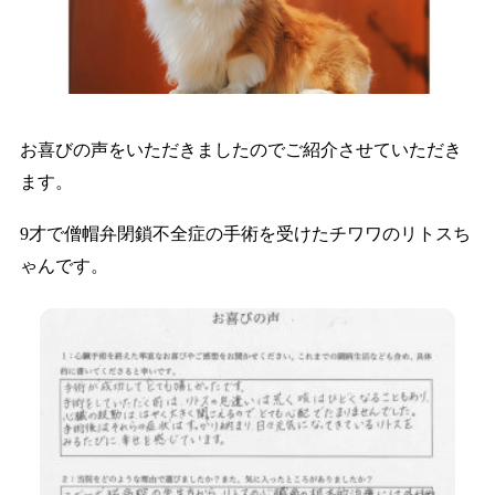
お喜びの声をいただきましたのでご紹介させていただき
ます。
9才で僧帽弁閉鎖不全症の手術を受けたチワワのリトスち
ゃんです。