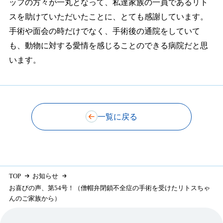
ッフの方々が一丸となって、私達家族の一員であるリト
スを助けていただいたことに、とても感謝しています。
手術や面会の時だけでなく、手術後の通院をしていて
も、動物に対する愛情を感じることのできる病院だと思
います。
一覧に戻る
TOP
お知らせ
お喜びの声、第54号！（僧帽弁閉鎖不全症の手術を受けたリトスちゃ
んのご家族から）