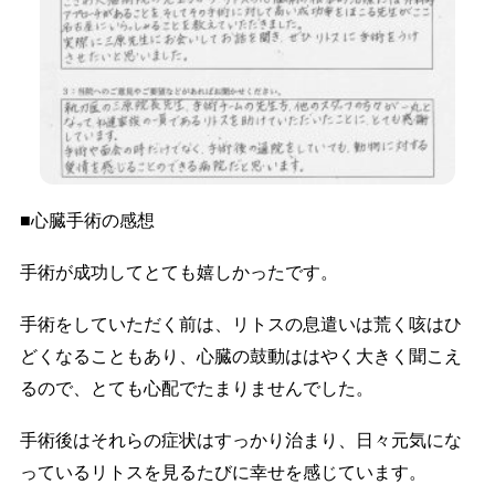
■心臓手術の感想
手術が成功してとても嬉しかったです。
手術をしていただく前は、リトスの息遣いは荒く咳はひ
どくなることもあり、心臓の鼓動ははやく大きく聞こえ
るので、とても心配でたまりませんでした。
手術後はそれらの症状はすっかり治まり、日々元気にな
っているリトスを見るたびに幸せを感じています。