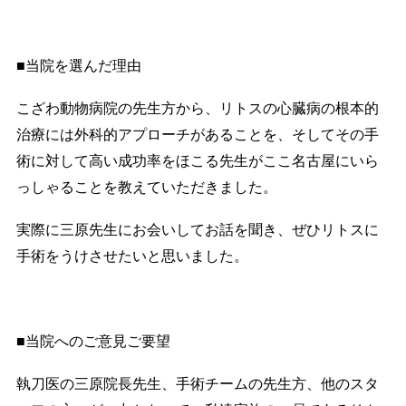
■当院を選んだ理由
こざわ動物病院の先生方から、リトスの心臓病の根本的
治療には外科的アプローチがあることを、そしてその手
術に対して高い成功率をほこる先生がここ名古屋にいら
っしゃることを教えていただきました。
実際に三原先生にお会いしてお話を聞き、ぜひリトスに
手術をうけさせたいと思いました。
■当院へのご意見ご要望
執刀医の三原院長先生、手術チームの先生方、他のスタ