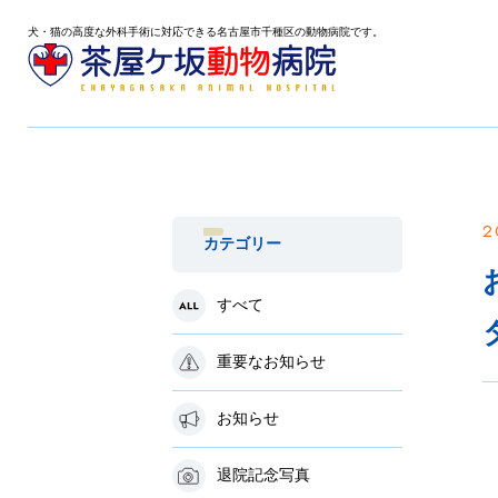
犬・猫の高度な外科手術に対応できる名古屋市千種区の動物病院です。
2
カテゴリー
すべて
重要なお知らせ
お知らせ
退院記念写真