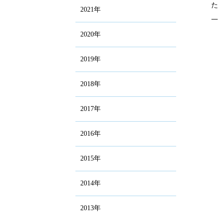
2021年
2020年
2019年
2018年
2017年
2016年
2015年
2014年
2013年