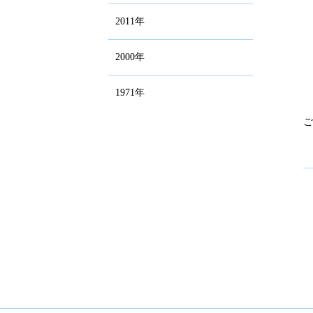
2011年
2000年
1971年