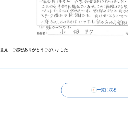
ご意見、ご感想ありがとうございました！
一覧に戻る