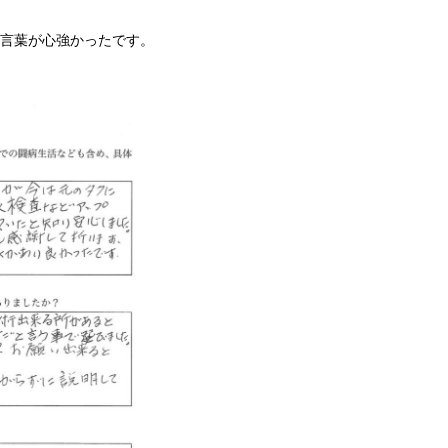
の言葉が心強かったです。