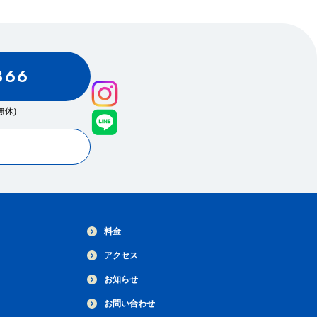
866
0(無休)
料金
アクセス
お知らせ
お問い合わせ