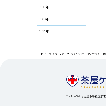
2011年
2000年
1971年
TOP
お知らせ
お喜びの声、第265号！（
〒464-0003 名古屋市千種区新