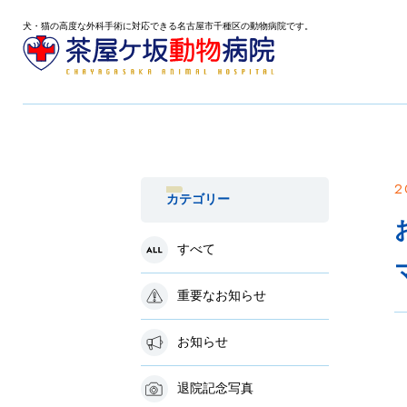
犬・猫の高度な外科手術に対応できる名古屋市千種区の動物病院です。
2
カテゴリー
すべて
重要なお知らせ
お知らせ
退院記念写真