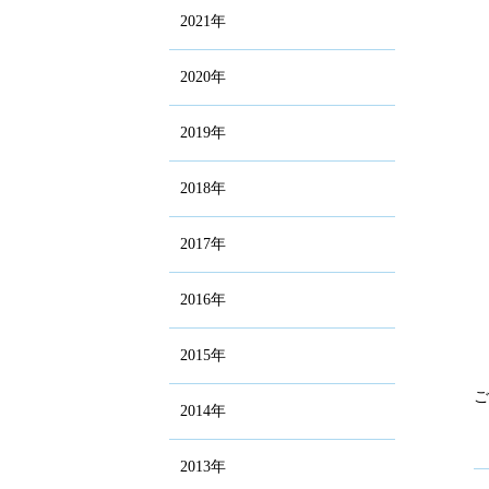
2021年
2020年
2019年
2018年
2017年
2016年
2015年
2014年
2013年