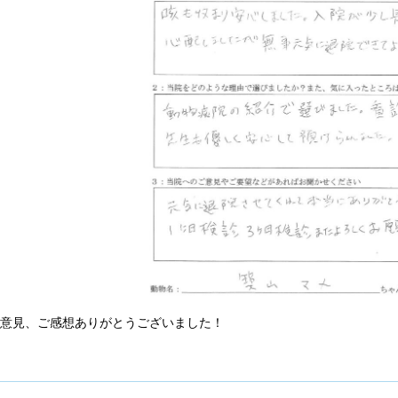
ご意見、ご感想ありがとうございました！