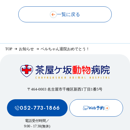
一覧に戻る
TOP
お知らせ
ベルちゃん退院おめでとう！
〒464-0003 名古屋市千種区新西1丁目1番5号
052-773-1866
Web予約
電話受付時間／
9:00 - 17:30(無休)