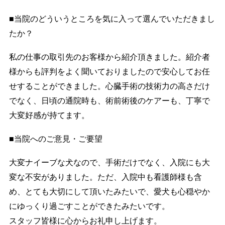
■当院のどういうところを気に入って選んでいただきまし
たか？
私の仕事の取引先のお客様から紹介頂きました。紹介者
様からも評判をよく聞いておりましたので安心してお任
せすることができました。心臓手術の技術力の高さだけ
でなく、日頃の通院時も、術前術後のケアーも、丁寧で
大変好感が持てます。
■当院へのご意見・ご要望
大変ナイーブな犬なので、手術だけでなく、入院にも大
変な不安がありました。ただ、入院中も看護師様も含
め、とても大切にして頂いたみたいで、愛犬も心穏やか
にゆっくり過ごすことができたみたいです。
スタッフ皆様に心からお礼申し上げます。