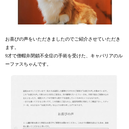
お喜びの声をいただきましたのでご紹介させていただき
ます。
9才で僧帽弁閉鎖不全症の手術を受けた、キャバリアのル
ーファスちゃんです。