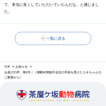
て、本当に良くしていただいていたんだな、と感じまし
た。
一覧に戻る
TOP
お知らせ
お喜びの声、第8号！（僧帽弁閉鎖不全症の手術を受けたユキちゃんの
ご家族から）