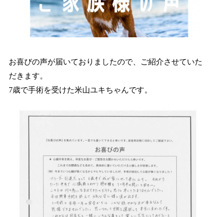
お喜びの声が届いておりましたので、ご紹介させていた
だきます。
7歳で手術を受けた米山ユキちゃんです。