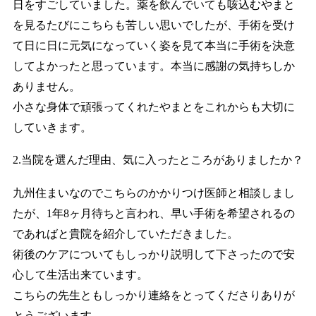
日をすごしていました。薬を飲んでいても咳込むやまと
を見るたびにこちらも苦しい思いでしたが、手術を受け
て日に日に元気になっていく姿を見て本当に手術を決意
してよかったと思っています。本当に感謝の気持ちしか
ありません。
小さな身体で頑張ってくれたやまとをこれからも大切に
していきます。
2.当院を選んだ理由、気に入ったところがありましたか？
九州住まいなのでこちらのかかりつけ医師と相談しまし
たが、1年8ヶ月待ちと言われ、早い手術を希望されるの
であればと貴院を紹介していただきました。
術後のケアについてもしっかり説明して下さったので安
心して生活出来ています。
こちらの先生ともしっかり連絡をとってくださりありが
とうございます。