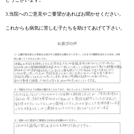
3.当院へのご意見やご要望があればお聞かせください。
これからも病気に苦しむ子たちを助けてあげて下さい。