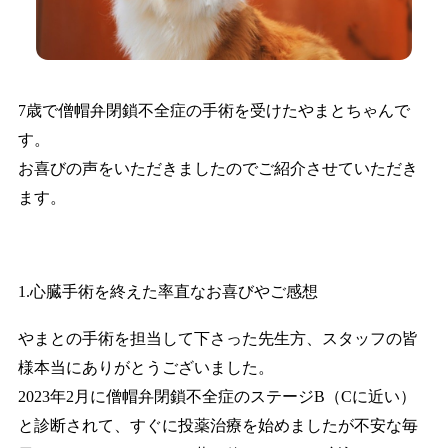
7歳で僧帽弁閉鎖不全症の手術を受けたやまとちゃんで
す。
お喜びの声をいただきましたのでご紹介させていただき
ます。
1.心臓手術を終えた率直なお喜びやご感想
やまとの手術を担当して下さった先生方、スタッフの皆
様本当にありがとうございました。
2023年2月に僧帽弁閉鎖不全症のステージB（Cに近い）
と診断されて、すぐに投薬治療を始めましたが不安な毎