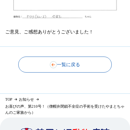
ご意見、ご感想ありがとうございました！
一覧に戻る
TOP
お知らせ
お喜びの声、第210号！（僧帽弁閉鎖不全症の手術を受けたやまとちゃ
んのご家族から）