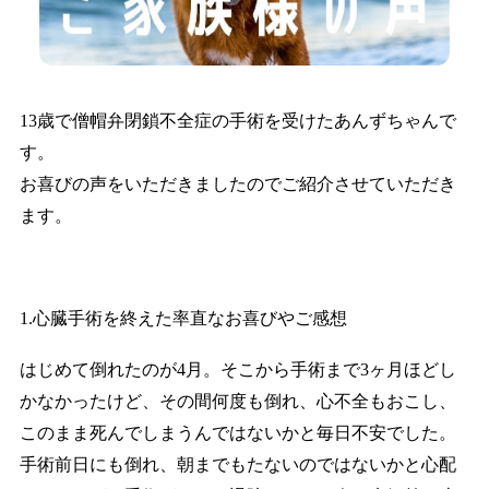
13歳で僧帽弁閉鎖不全症の手術を受けたあんずちゃんで
す。
お喜びの声をいただきましたのでご紹介させていただき
ます。
1.心臓手術を終えた率直なお喜びやご感想
はじめて倒れたのが4月。そこから手術まで3ヶ月ほどし
かなかったけど、その間何度も倒れ、心不全もおこし、
このまま死んでしまうんではないかと毎日不安でした。
手術前日にも倒れ、朝までもたないのではないかと心配