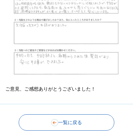
ご意見、ご感想ありがとうございました！
一覧に戻る