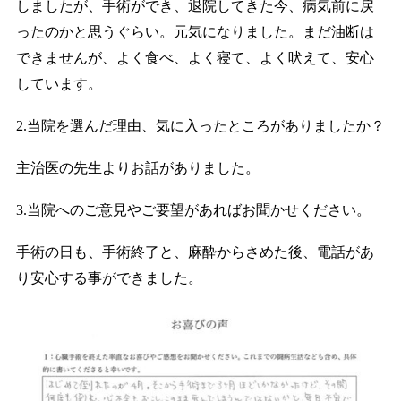
しましたが、手術ができ、退院してきた今、病気前に戻
ったのかと思うぐらい。元気になりました。まだ油断は
できませんが、よく食べ、よく寝て、よく吠えて、安心
しています。
2.当院を選んだ理由、気に入ったところがありましたか？
主治医の先生よりお話がありました。
3.当院へのご意見やご要望があればお聞かせください。
手術の日も、手術終了と、麻酔からさめた後、電話があ
り安心する事ができました。