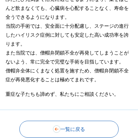
んど飲まなくても、心臓病を心配することなく、寿命を
全うできるようになります。
当院の手術では、安全面に十分配慮し、ステージの進行
したハイリスク症例に対しても安定した高い成功率を誇
ります。
また当院では、僧帽弁閉鎖不全が再発してしまうことが
ないよう、常に完全で完璧な手術を目指しています。
僧帽弁全体にくまなく処置を施すため、僧帽弁閉鎖不全
症が再発悪化することは極めてまれです。
重症な子たちも諦めず、私たちにご相談ください。
一覧に戻る