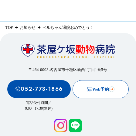
TOP
お知らせ
ベルちゃん退院おめでとう！
〒464-0003 名古屋市千種区新西1丁目1番5号
052-773-1866
Web予約
電話受付時間／
9:00 - 17:30(無休)