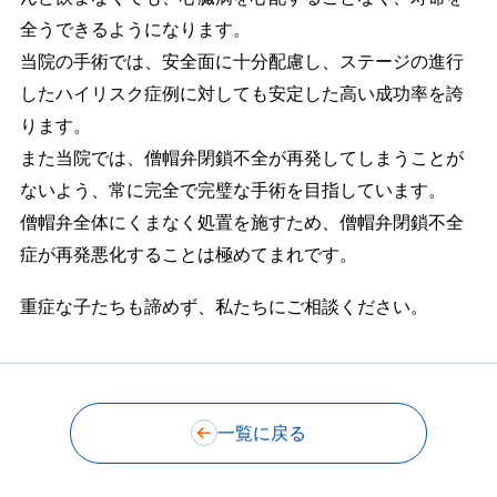
全うできるようになります。
当院の手術では、安全面に十分配慮し、ステージの進行
したハイリスク症例に対しても安定した高い成功率を誇
ります。
また当院では、僧帽弁閉鎖不全が再発してしまうことが
ないよう、常に完全で完璧な手術を目指しています。
僧帽弁全体にくまなく処置を施すため、僧帽弁閉鎖不全
症が再発悪化することは極めてまれです。
重症な子たちも諦めず、私たちにご相談ください。
一覧に戻る