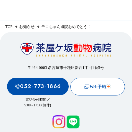
TOP
お知らせ
モコちゃん退院おめでとう！
〒464-0003 名古屋市千種区新西1丁目1番5号
052-773-1866
Web予約
電話受付時間／
9:00 - 17:30(無休)