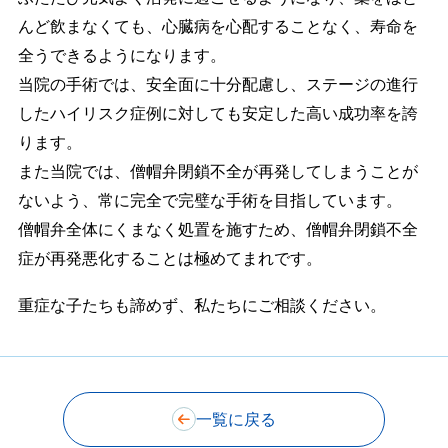
んど飲まなくても、心臓病を心配することなく、寿命を
全うできるようになります。
当院の手術では、安全面に十分配慮し、ステージの進行
したハイリスク症例に対しても安定した高い成功率を誇
ります。
また当院では、僧帽弁閉鎖不全が再発してしまうことが
ないよう、常に完全で完璧な手術を目指しています。
僧帽弁全体にくまなく処置を施すため、僧帽弁閉鎖不全
症が再発悪化することは極めてまれです。
重症な子たちも諦めず、私たちにご相談ください。
一覧に戻る