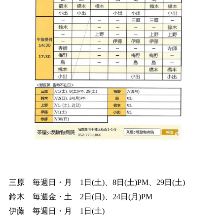
三原 毎週日・月 1日(土)、8日(土)PM、29日(土)
鈴木 毎週金・土 2日(日)、24日(月)PM
伊藤 毎週日・月 1日(土)