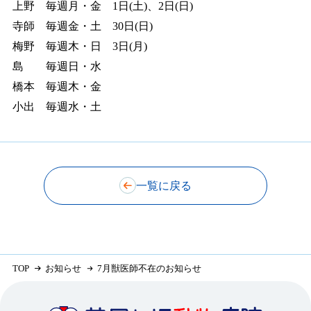
上野 毎週月・金 1日(土)、2日(日)
寺師 毎週金・土 30日(日)
梅野 毎週木・日 3日(月)
島 毎週日・水
橋本 毎週木・金
小出 毎週水・土
一覧に戻る
TOP
お知らせ
7月獣医師不在のお知らせ