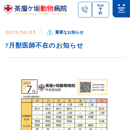
Web
予
約
2023/06/25
重要なお知らせ
7月獣医師不在のお知らせ