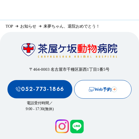
TOP
お知らせ
来夢ちゃん、退院おめでとう！
〒464-0003 名古屋市千種区新西1丁目1番5号
052-773-1866
Web予約
電話受付時間／
9:00 - 17:30(無休)