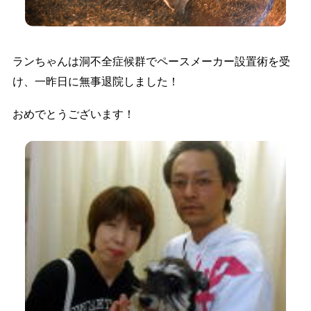
ランちゃんは洞不全症候群でペースメーカー設置術を受
け、一昨日に無事退院しました！
おめでとうございます！