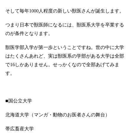
そして毎年1000人程度の新しい獣医さんが誕生します。
つまり日本で獣医師になるには、獣医系大学を卒業する
のが条件となります。
獣医学部入学が第一歩ということですね。世の中に大学
はたくさんあれど、実は獣医系の学部がある大学は全部
で16しかありません。せっかくなので全部あげてみま
す。
■国公立大学
北海道大学（マンガ・動物のお医者さんの舞台）
帯広畜産大学