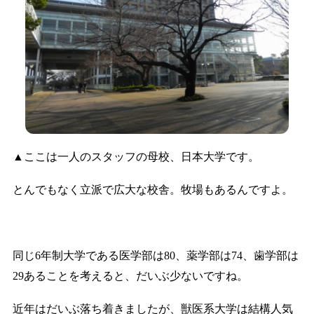
▲ここは一人のスタッフの母校、日本大学です。
とんでもなく立派で広大な校舎。牧場もあるんですよ。
同じ6年制大学である医学部は80、薬学部は74、歯学部は
29あることを考えると、だいぶ少ないですね。
近年はだいぶ落ち着きましたが、獣医系大学は結構人気