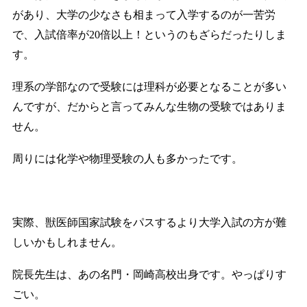
があり、大学の少なさも相まって入学するのが一苦労
で、入試倍率が20倍以上！というのもざらだったりしま
す。
理系の学部なので受験には理科が必要となることが多い
んですが、だからと言ってみんな生物の受験ではありま
せん。
周りには化学や物理受験の人も多かったです。
実際、獣医師国家試験をパスするより大学入試の方が難
しいかもしれません。
院長先生は、あの名門・岡崎高校出身です。やっぱりす
ごい。