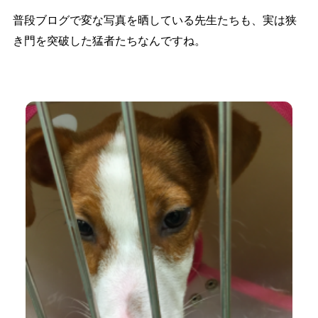
普段ブログで変な写真を晒している先生たちも、実は狭
き門を突破した猛者たちなんですね。