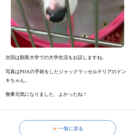
次回は獣医大学での大学生活をお話しますね。
写真はPDAの手術をしたジャックラッセルテリアのドン
キちゃん。
無事元気になりました、よかったね！
一覧に戻る