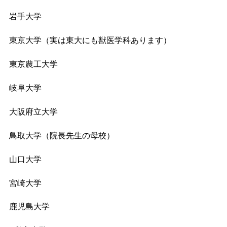
岩手大学
東京大学（実は東大にも獣医学科あります）
東京農工大学
岐阜大学
大阪府立大学
鳥取大学（院長先生の母校）
山口大学
宮崎大学
鹿児島大学