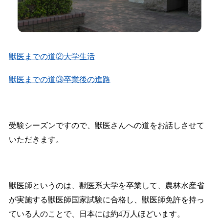
獣医までの道②大学生活
獣医までの道③卒業後の進路
受験シーズンですので、獣医さんへの道をお話しさせて
いただきます。
獣医師というのは、獣医系大学を卒業して、農林水産省
が実施する獣医師国家試験に合格し、獣医師免許を持っ
ている人のことで、日本には約4万人ほどいます。