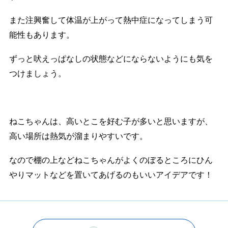
また注興奮して体温が上がって熱中症になってしまう可
能性もあります。
ずっと吠えっぱなしの状態などにならないようにも気を
つけましょう。
ねこちゃんは、高いとこを好む子が多いと思いますが、
高い場所は熱気が溜まりやすいです。
なので棚の上などねこちゃんがよくのぼるところにひん
やりマットなどを置いてあげるのもいいアイデアです！