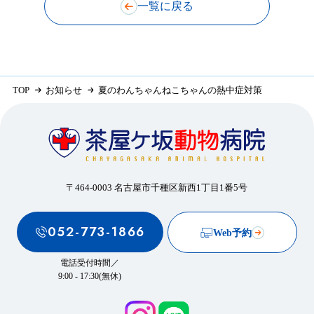
一覧に戻る
TOP
お知らせ
夏のわんちゃんねこちゃんの熱中症対策
〒464-0003 名古屋市千種区新西1丁目1番5号
052-773-1866
Web予約
電話受付時間／
9:00 - 17:30(無休)