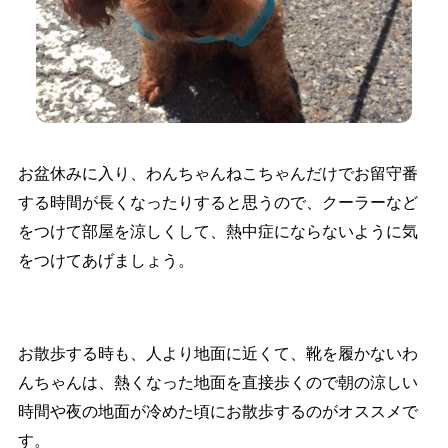
お盆休みに入り、わんちゃんねこちゃんだけでお留守番
する時間が長くなったりすると思うので、クーラーなど
をつけて部屋を涼しくして、熱中症にならないように気
をつけてあげましょう。
お散歩する時も、人より地面に近くて、靴を履かないわ
んちゃんは、熱くなった地面を直接歩くので朝の涼しい
時間や夜の地面が冷めた頃にお散歩するのがオススメで
す。