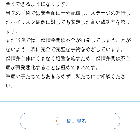
全うできるようになります。
当院の手術では安全面に十分配慮し、ステージの進行し
たハイリスク症例に対しても安定した高い成功率を誇り
ます。
また当院では、僧帽弁閉鎖不全が再発してしまうことが
ないよう、常に完全で完璧な手術をめざしています。
僧帽弁全体にくまなく処置を施すため、僧帽弁閉鎖不全
症が再発悪化することは極めてまれです。
重症の子たちでもあきらめず、私たちにご相談くださ
い。
一覧に戻る