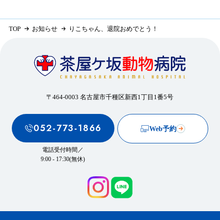
TOP
お知らせ
りこちゃん、退院おめでとう！
〒464-0003 名古屋市千種区新西1丁目1番5号
052-773-1866
Web予約
電話受付時間／
9:00 - 17:30(無休)