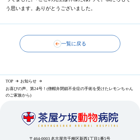
う思います。ありがとうございました。
一覧に戻る
TOP
お知らせ
お喜びの声、第24号！(僧帽弁閉鎖不全症の手術を受けたレモンちゃん
のご家族から)
〒464-0003 名古屋市千種区新西1丁目1番5号