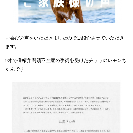
お喜びの声をいただきましたのでご紹介させていただき
ます。
9才で僧帽弁閉鎖不全症の手術を受けたチワワのレモンち
ゃんです。