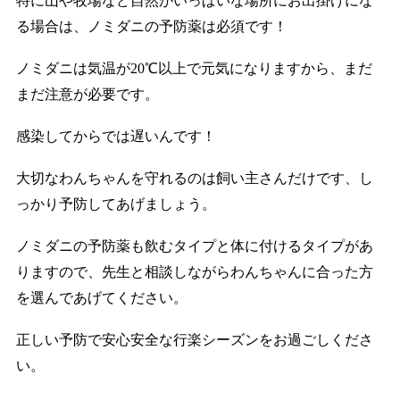
特に山や牧場など自然がいっぱいな場所にお出掛けにな
る場合は、ノミダニの予防薬は必須です！
ノミダニは気温が20℃以上で元気になりますから、まだ
まだ注意が必要です。
感染してからでは遅いんです！
大切なわんちゃんを守れるのは飼い主さんだけです、し
っかり予防してあげましょう。
ノミダニの予防薬も飲むタイプと体に付けるタイプがあ
りますので、先生と相談しながらわんちゃんに合った方
を選んであげてください。
正しい予防で安心安全な行楽シーズンをお過ごしくださ
い。