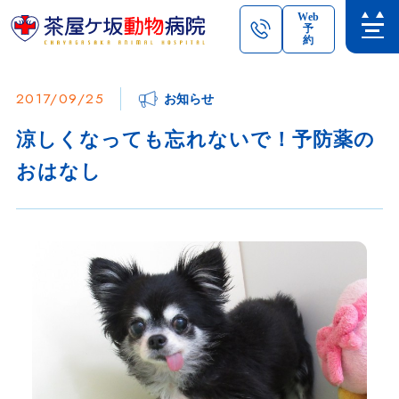
Web
予
約
2017/09/25
お知らせ
涼しくなっても忘れないで！予防薬の
おはなし