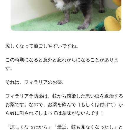
涼しくなって過ごしやすいですね。
この時期になると意外と忘れがちになることがありま
す。
それは、フィラリアのお薬。
フィラリア予防薬は、蚊から感染した悪い虫を退治する
お薬です。なので、お薬を飲んで（もしくは付けて）か
ら蚊に刺されてしまっては意味がないんです！
「涼しくなったから」「最近、蚊も見なくなったし」と