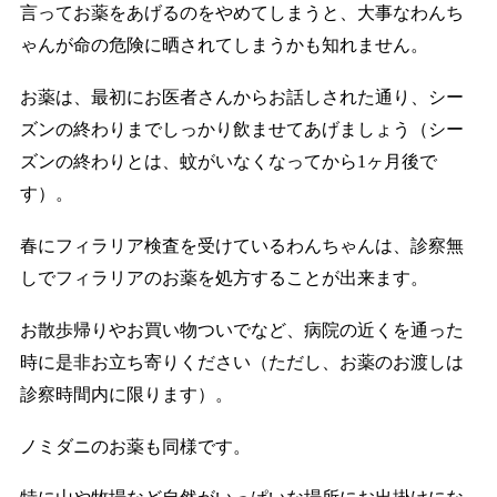
言ってお薬をあげるのをやめてしまうと、大事なわんち
ゃんが命の危険に晒されてしまうかも知れません。
お薬は、最初にお医者さんからお話しされた通り、シー
ズンの終わりまでしっかり飲ませてあげましょう（シー
ズンの終わりとは、蚊がいなくなってから1ヶ月後で
す）。
春にフィラリア検査を受けているわんちゃんは、診察無
しでフィラリアのお薬を処方することが出来ます。
お散歩帰りやお買い物ついでなど、病院の近くを通った
時に是非お立ち寄りください（ただし、お薬のお渡しは
診察時間内に限ります）。
ノミダニのお薬も同様です。