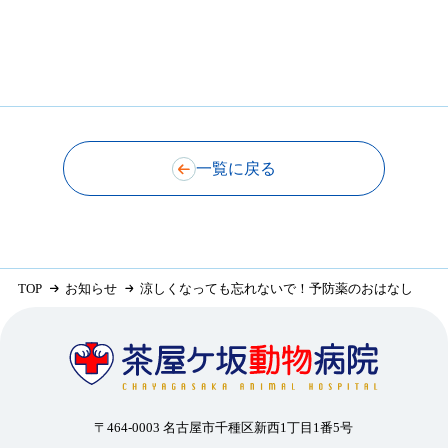
一覧に戻る
TOP
お知らせ
涼しくなっても忘れないで！予防薬のおはなし
〒464-0003 名古屋市千種区新西1丁目1番5号