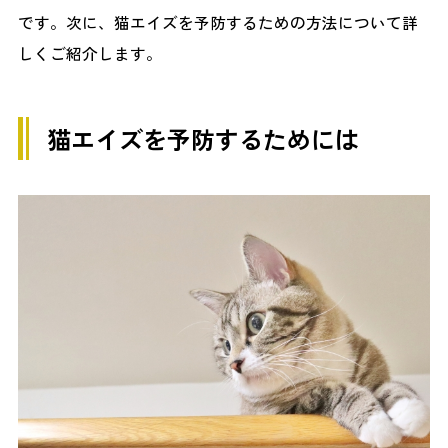
です。次に、猫エイズを予防するための方法について詳
しくご紹介します。
猫エイズを予防するためには