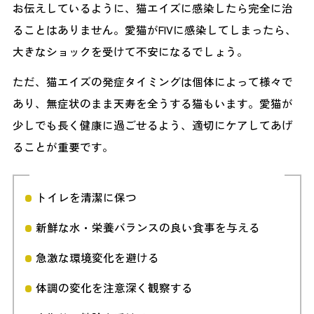
お伝えしているように、猫エイズに感染したら完全に治
ることはありません。愛猫がFIVに感染してしまったら、
大きなショックを受けて不安になるでしょう。
ただ、猫エイズの発症タイミングは個体によって様々で
あり、無症状のまま天寿を全うする猫もいます。愛猫が
少しでも長く健康に過ごせるよう、適切にケアしてあげ
ることが重要です。
トイレを清潔に保つ
新鮮な水・栄養バランスの良い食事を与える
急激な環境変化を避ける
体調の変化を注意深く観察する