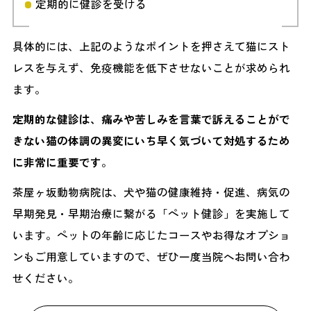
定期的に健診を受ける
具体的には、上記のようなポイントを押さえて猫にスト
レスを与えず、免疫機能を低下させないことが求められ
ます。
定期的な健診は、痛みや苦しみを言葉で訴えることがで
きない猫の体調の異変にいち早く気づいて対処するため
に非常に重要です
。
茶屋ヶ坂動物病院は、犬や猫の健康維持・促進、病気の
早期発見・早期治療に繋がる「ペット健診」を実施して
います。ペットの年齢に応じたコースやお得なオプショ
ンもご用意していますので、ぜひ一度当院へお問い合わ
せください。