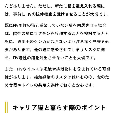
んどありません。ただし、
新たに猫を迎え入れる際に
は、事前にFIVの抗体検査を受けさせる
ことが大切です。
既にFIV陽性の猫と感染していない猫を同居させる場合
は、陰性の猫にワクチンを接種することを検討するとと
もに、猫同士のケンカが起きないよう注意深く見守る必
要があります。他の猫に感染させてしまうリスクに備
え、FIV陽性の猫を外出させないことも大切です。
また、FIVウイルスは唾液や排泄物にも含まれている可能
性があります。接触感染のリスクは低いものの、念のた
め食器やトイレの共用を避けておくと安心です。
キャリア猫と暮らす際のポイント