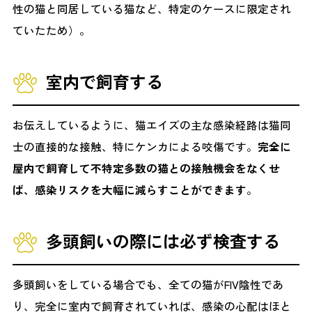
性の猫と同居している猫など、特定のケースに限定され
ていたため）。
室内で飼育する
お伝えしているように、猫エイズの主な感染経路は猫同
士の直接的な接触、特にケンカによる咬傷です。
完全に
屋内で飼育して不特定多数の猫との接触機会をなくせ
ば、感染リスクを大幅に減らすことができます
。
多頭飼いの際には必ず検査する
多頭飼いをしている場合でも、全ての猫がFIV陰性であ
り、完全に室内で飼育されていれば、感染の心配はほと