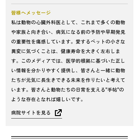
皆様へメッセージ
私は動物の心臓外科医として、これまで多くの動物
や家族と向き合い、病気になる前の予防や早期発見
の重要性を痛感しています。愛するペットの小さな
異変に気づくことは、健康寿命を大きく左右しま
す。このメディアでは、医学的根拠に基づいた正し
い情報を分かりやすく提供し、皆さんと一緒に動物
たちが元気に長生きできる未来を作りたいと考えて
います。皆さんと動物たちの日常を支える"手帖"の
ような存在となれば嬉しいです。
病院サイトを見る