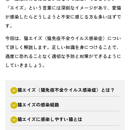
「エイズ」という言葉には深刻なイメージがあり、愛猫
が感染したらどうしようと不安に感じる方も多いはずで
す。
今回は、猫エイズ（猫免疫不全ウイルス感染症）につい
て詳しく解説します。正しい知識を身につけることで、
過度に恐れることなく適切な予防と対策ができるように
していきましょう。
猫エイズ（猫免疫不全ウイルス感染症）とは？
猫エイズの感染経路
猫エイズに感染しやすい猫とは