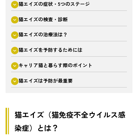
猫エイズの症状・5つのステージ
猫エイズの検査・診断
猫エイズの治療法は？
猫エイズを予防するためには
キャリア猫と暮らす際のポイント
猫エイズは予防が最重要
猫エイズ（猫免疫不全ウイルス感
染症）とは？