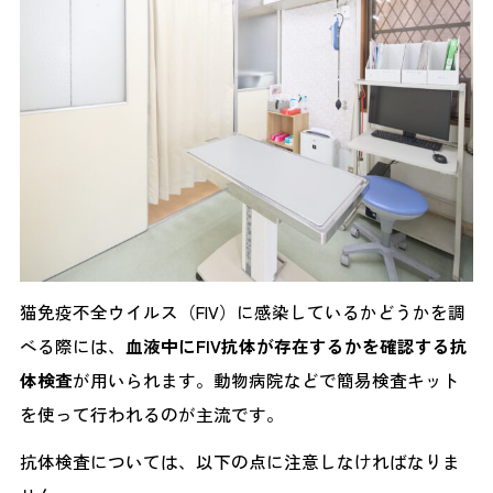
猫免疫不全ウイルス（FIV）に感染しているかどうかを調
べる際には、
血液中にFIV抗体が存在するかを確認する抗
体検査
が用いられます。動物病院などで簡易検査キット
を使って行われるのが主流です。
抗体検査については、以下の点に注意しなければなりま