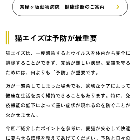
茶屋ヶ坂動物病院｜健康診断のご案内
猫エイズは予防が最重要
猫エイズは、一度感染するとウイルスを体内から完全に
排除することができず、完治が難しい疾患。愛猫を守る
ためには、何よりも「予防」が重要です。
万が一感染してしまった場合でも、適切なケアによって
健康な生活を長く維持できることもあります。特に、免
疫機能の低下によって重い症状が現れるのを防ぐことが
欠かせません。
今回ご紹介したポイントを参考に、愛猫が安心して快適
に暮らせる環境を整えてあげてください。予防と日々の