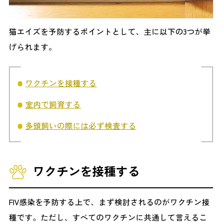
猫エイズを予防するポイントとして、主に以下の3つが挙
げられます。
ワクチンを接種する
室内で飼育する
多頭飼いの際には必ず検査する
ワクチンを接種する
FIV感染を予防する上で、まず検討されるのがワクチン接
種です。ただし、すべてのワクチンに共通して言えるこ