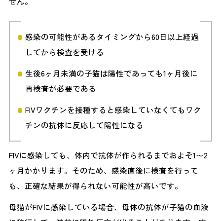
せん。
感染の可能性があるタイミングから60日以上経過
してから検査を受ける
生後6ヶ月未満の子猫は陽性であっても1ヶ月後に
再検査が必要である
FIVワクチンを接種すると感染していなくてもワク
チンの抗体に反応して陽性になる
FIVに感染しても、体内で抗体が作られるまでおよそ1〜2
ヶ月かかります。そのため、感染直後に検査を行って
も、正確な結果が得られない可能性が高いです。
母猫がFIVに感染している場合、母体の抗体が子猫の血液