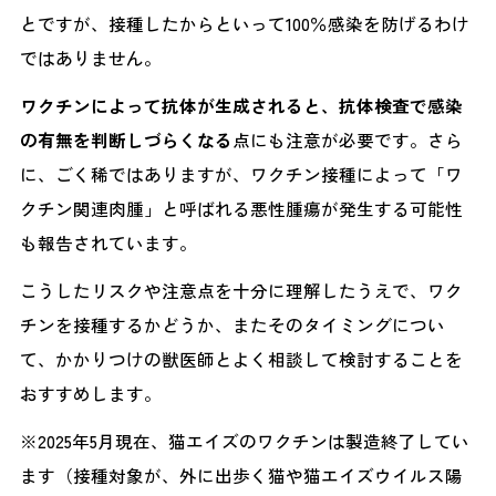
とですが、接種したからといって100％感染を防げるわけ
ではありません。
ワクチンによって抗体が生成されると、抗体検査で感染
の有無を判断しづらくなる
点にも注意が必要です。さら
に、ごく稀ではありますが、ワクチン接種によって「ワ
クチン関連肉腫」と呼ばれる悪性腫瘍が発生する可能性
も報告されています。
こうしたリスクや注意点を十分に理解したうえで、ワク
チンを接種するかどうか、またそのタイミングについ
て、かかりつけの獣医師とよく相談して検討することを
おすすめします。
※2025年5月現在、猫エイズのワクチンは製造終了してい
ます（接種対象が、外に出歩く猫や猫エイズウイルス陽