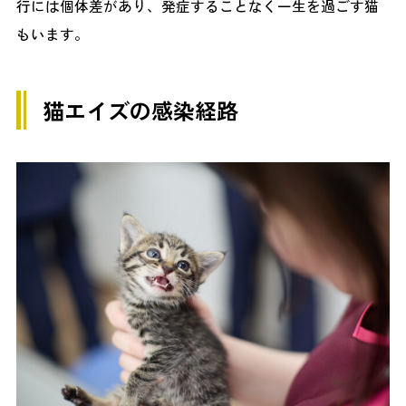
行には個体差があり、発症することなく一生を過ごす猫
もいます。
猫エイズの感染経路