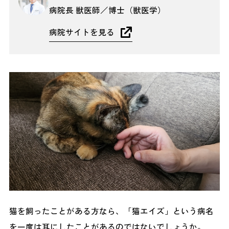
病院長 獣医師／博士（獣医学）
病院サイトを見る
猫を飼ったことがある方なら、「猫エイズ」という病名
を一度は耳にしたことがあるのではないでしょうか。